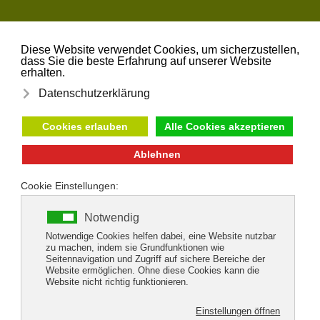
Zum Hauptinhalt springen