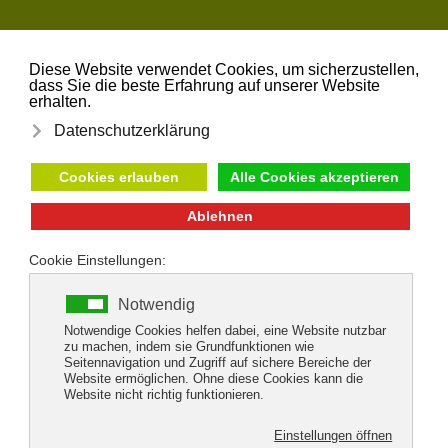
Zum Hauptinhalt springen